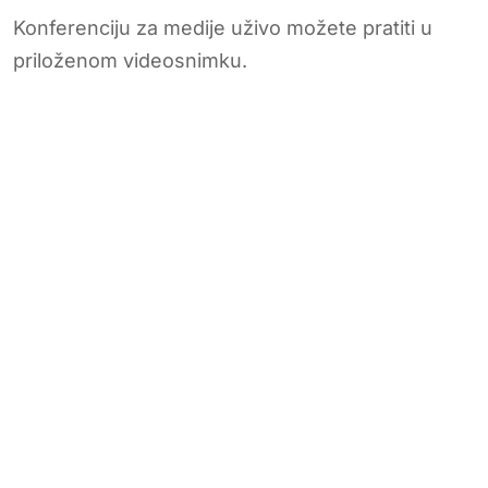
Konferenciju za medije uživo možete pratiti u
priloženom videosnimku.