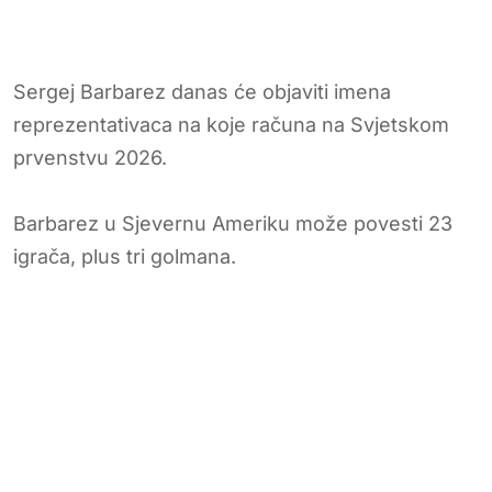
Sergej Barbarez danas će objaviti imena
reprezentativaca na koje računa na Svjetskom
prvenstvu 2026.
Barbarez u Sjevernu Ameriku može povesti 23
igrača, plus tri golmana.