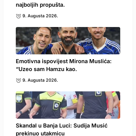
najboljih propušta.
9. Augusta 2026.
Emotivna ispovijest Mirona Muslića:
“Uzeo sam Hamzu kao.
9. Augusta 2026.
Skandal u Banja Luci: Sudija Musić
prekinuo utakmicu