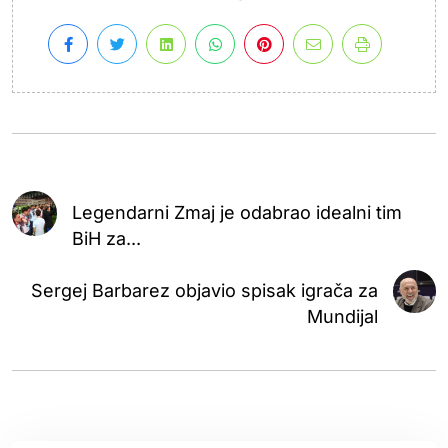
Legendarni Zmaj je odabrao idealni tim
BiH za...
Sergej Barbarez objavio spisak igrača za
Mundijal