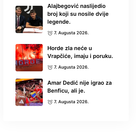
Alajbegović naslijedio
broj koji su nosile dvije
legende.
7. Augusta 2026.
Horde zla neće u
Vrapčiće, imaju i poruku.
7. Augusta 2026.
Amar Dedić nije igrao za
Benficu, ali je.
7. Augusta 2026.