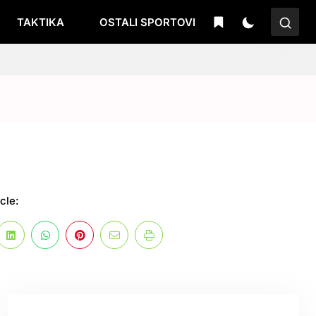
TAKTIKA
OSTALI SPORTOVI
cle: