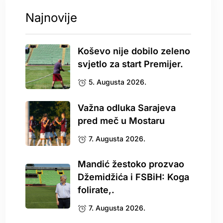
Najnovije
Koševo nije dobilo zeleno
svjetlo za start Premijer.
5. Augusta 2026.
Važna odluka Sarajeva
pred meč u Mostaru
7. Augusta 2026.
Mandić žestoko prozvao
Džemidžića i FSBiH: Koga
folirate,.
7. Augusta 2026.