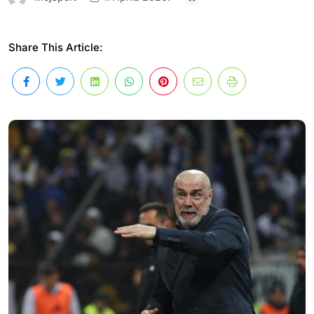
Share This Article: