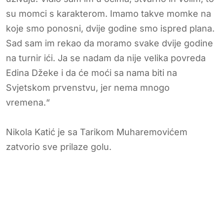
su momci s karakterom. Imamo takve momke na
koje smo ponosni, dvije godine smo ispred plana.
Sad sam im rekao da moramo svake dvije godine
na turnir ići. Ja se nadam da nije velika povreda
Edina Džeke i da će moći sa nama biti na
Svjetskom prvenstvu, jer nema mnogo
vremena.“
Nikola Katić je sa Tarikom Muharemovićem
zatvorio sve prilaze golu.