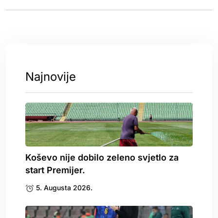
Najnovije
Koševo nije dobilo zeleno svjetlo za
start Premijer.
5. Augusta 2026.