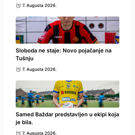
7. Augusta 2026.
Sloboda ne staje: Novo pojačanje na
Tušnju
7. Augusta 2026.
Samed Baždar predstavljen u ekipi koja
je bila.
7. Augusta 2026.