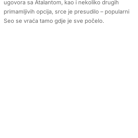
ugovora sa Atalantom, kao i nekoliko drugih
primamljivih opcija, srce je presudilo – popularni
Seo se vraća tamo gdje je sve počelo.