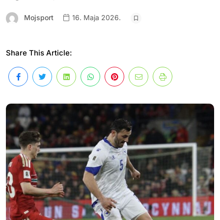
Mojsport
16. Maja 2026.
Share This Article: