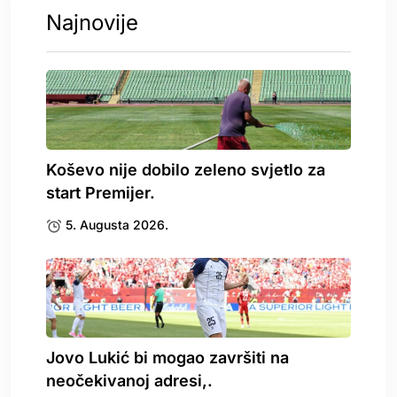
Najnovije
Koševo nije dobilo zeleno svjetlo za
start Premijer.
5. Augusta 2026.
Jovo Lukić bi mogao završiti na
neočekivanoj adresi,.