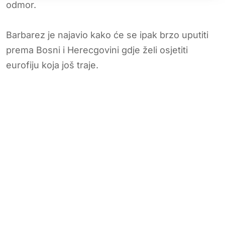
odmor.
Barbarez je najavio kako će se ipak brzo uputiti
prema Bosni i Herecgovini gdje želi osjetiti
eurofiju koja još traje.