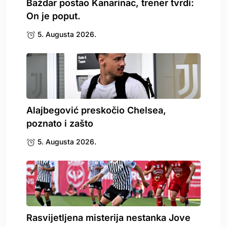
Baždar postao Kanarinac, trener tvrdi:
On je poput.
5. Augusta 2026.
Alajbegović preskočio Chelsea,
poznato i zašto
5. Augusta 2026.
Rasvijetljena misterija nestanka Jove