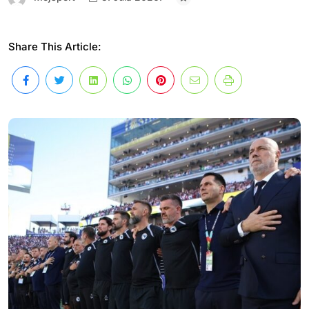
Share This Article: