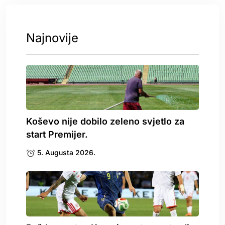
Najnovije
Koševo nije dobilo zeleno svjetlo za
start Premijer.
5. Augusta 2026.