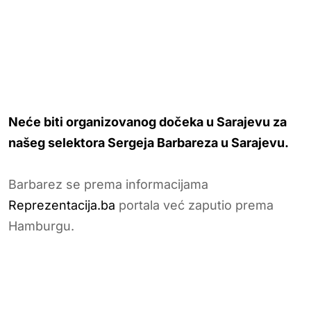
Neće biti organizovanog dočeka u Sarajevu za
našeg selektora Sergeja Barbareza u Sarajevu.
Barbarez se prema informacijama
Reprezentacija.ba
portala već zaputio prema
Hamburgu.