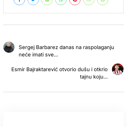
Sergej Barbarez danas na raspolaganju
neće imati sve...
Esmir Bajraktarević otvorio dušu i otkrio
tajnu koju...