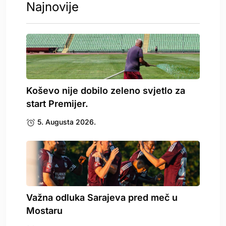
Najnovije
Koševo nije dobilo zeleno svjetlo za
start Premijer.
5. Augusta 2026.
Važna odluka Sarajeva pred meč u
Mostaru