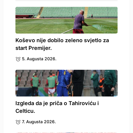
Koševo nije dobilo zeleno svjetlo za
start Premijer.
5. Augusta 2026.
Izgleda da je priča o Tahiroviću i
Celticu.
7. Augusta 2026.