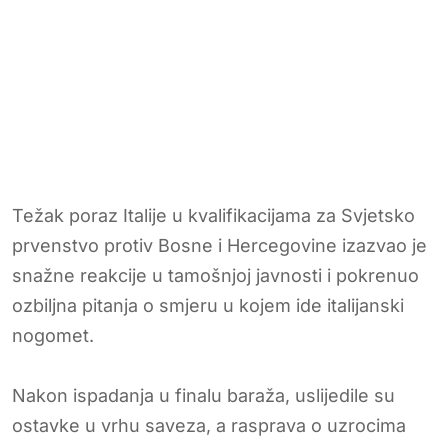
Težak poraz Italije u kvalifikacijama za Svjetsko
prvenstvo protiv Bosne i Hercegovine izazvao je
snažne reakcije u tamošnjoj javnosti i pokrenuo
ozbiljna pitanja o smjeru u kojem ide italijanski
nogomet.
Nakon ispadanja u finalu baraža, uslijedile su
ostavke u vrhu saveza, a rasprava o uzrocima