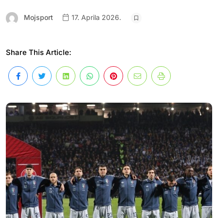
Mojsport
17. Aprila 2026.
Share This Article: