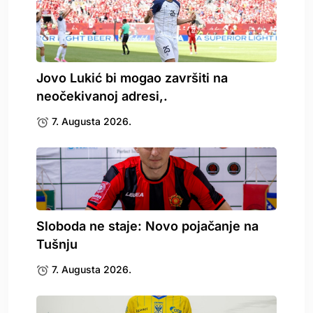
Jovo Lukić bi mogao završiti na
neočekivanoj adresi,.
7. Augusta 2026.
Sloboda ne staje: Novo pojačanje na
Tušnju
7. Augusta 2026.