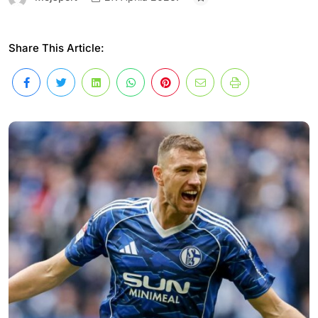
Share This Article: