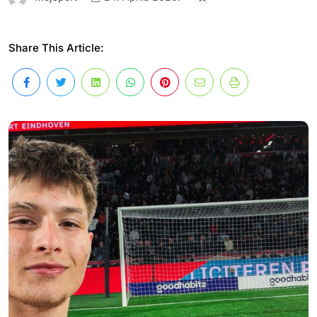
Share This Article: