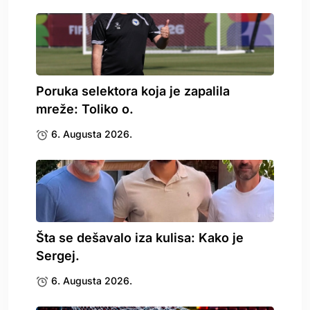
Poruka selektora koja je zapalila
mreže: Toliko o.
6. Augusta 2026.
Šta se dešavalo iza kulisa: Kako je
Sergej.
6. Augusta 2026.