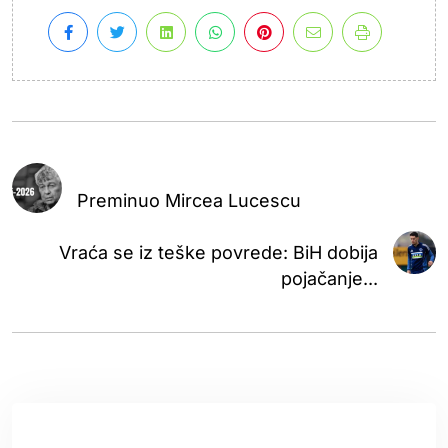
Preminuo Mircea Lucescu
Vraća se iz teške povrede: BiH dobija
pojačanje...