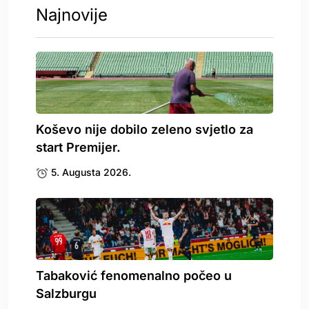
Najnovije
Koševo nije dobilo zeleno svjetlo za
start Premijer.
5. Augusta 2026.
Tabaković fenomenalno počeo u
Salzburgu