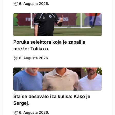
6. Augusta 2026.
Poruka selektora koja je zapalila
mreže: Toliko o.
6. Augusta 2026.
Šta se dešavalo iza kulisa: Kako je
Sergej.
6. Augusta 2026.