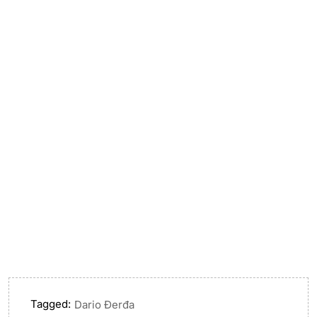
Tagged:
Dario Đerđa