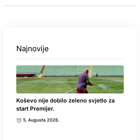
Najnovije
Koševo nije dobilo zeleno svjetlo za
start Premijer.
5. Augusta 2026.