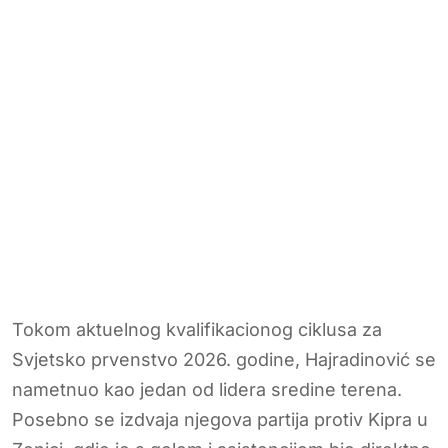
Tokom aktuelnog kvalifikacionog ciklusa za
Svjetsko prvenstvo 2026. godine, Hajradinović se
nametnuo kao jedan od lidera sredine terena.
Posebno se izdvaja njegova partija protiv Kipra u