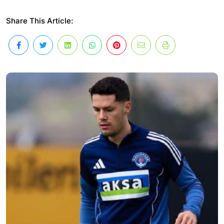
Share This Article: