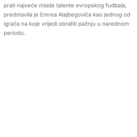
prati najveće mlade talente evropskog fudbala,
predstavila je Emrea Alajbegovića kao jednog od
igrača na koje vrijedi obratiti pažnju u narednom
periodu.