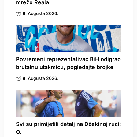
mrežu Reala
8. Augusta 2026.
Povremeni reprezentativac BiH odigrao
brutalnu utakmicu, pogledajte brojke
8. Augusta 2026.
Svi su primijetili detalj na Džekinoj ruci:
O.