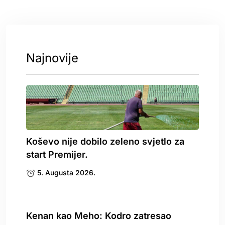
Najnovije
Koševo nije dobilo zeleno svjetlo za
start Premijer.
5. Augusta 2026.
Kenan kao Meho: Kodro zatresao