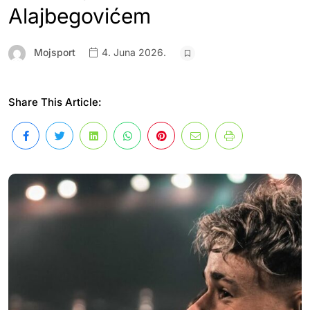
Alajbegovićem
Mojsport
4. Juna 2026.
Share This Article: