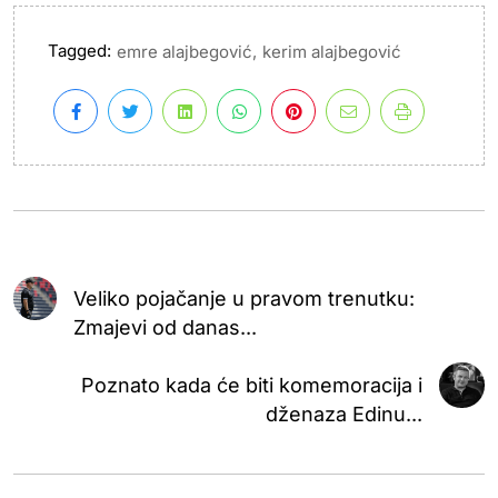
Tagged:
,
emre alajbegović
kerim alajbegović
Veliko pojačanje u pravom trenutku:
Zmajevi od danas...
Poznato kada će biti komemoracija i
dženaza Edinu...