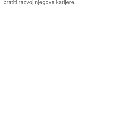
pratiti razvoj njegove karijere.