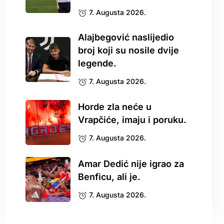
7. Augusta 2026.
Alajbegović naslijedio
broj koji su nosile dvije
legende.
7. Augusta 2026.
Horde zla neće u
Vrapčiće, imaju i poruku.
7. Augusta 2026.
Amar Dedić nije igrao za
Benficu, ali je.
7. Augusta 2026.