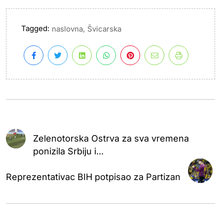
Tagged:
,
naslovna
Švicarska
Zelenotorska Ostrva za sva vremena
ponizila Srbiju i...
Reprezentativac BIH potpisao za Partizan