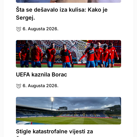
Šta se dešavalo iza kulisa: Kako je
Sergej.
6. Augusta 2026.
UEFA kaznila Borac
6. Augusta 2026.
Stigle katastrofalne vijesti za