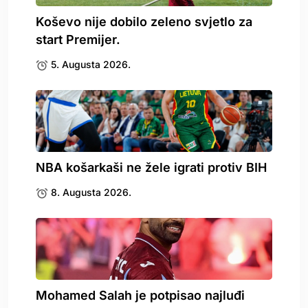
Koševo nije dobilo zeleno svjetlo za
start Premijer.
5. Augusta 2026.
NBA košarkaši ne žele igrati protiv BIH
8. Augusta 2026.
Mohamed Salah je potpisao najluđi