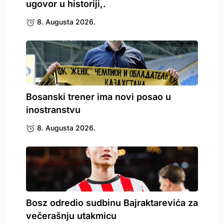
ugovor u historiji,.
8. Augusta 2026.
Bosanski trener ima novi posao u
inostranstvu
8. Augusta 2026.
Bosz odredio sudbinu Bajraktarevića za
večerašnju utakmicu