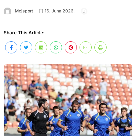
Mojsport
16. Juna 2026.
Share This Article: