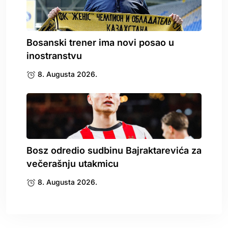
Bosanski trener ima novi posao u
inostranstvu
8. Augusta 2026.
Bosz odredio sudbinu Bajraktarevića za
večerašnju utakmicu
8. Augusta 2026.