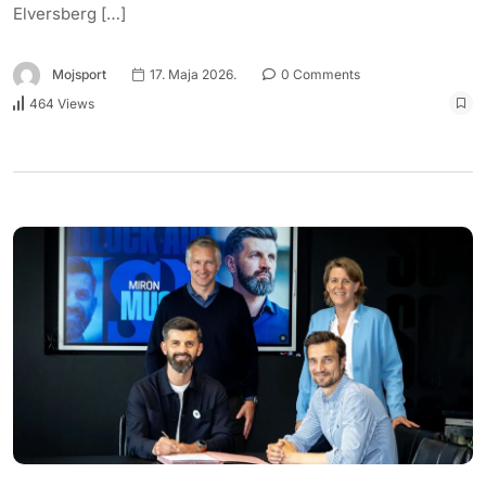
Elversberg […]
Mojsport
17. Maja 2026.
0 Comments
464 Views