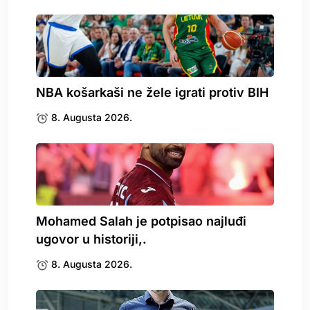
NBA košarkaši ne žele igrati protiv BIH
8. Augusta 2026.
Mohamed Salah je potpisao najluđi
ugovor u historiji,.
8. Augusta 2026.