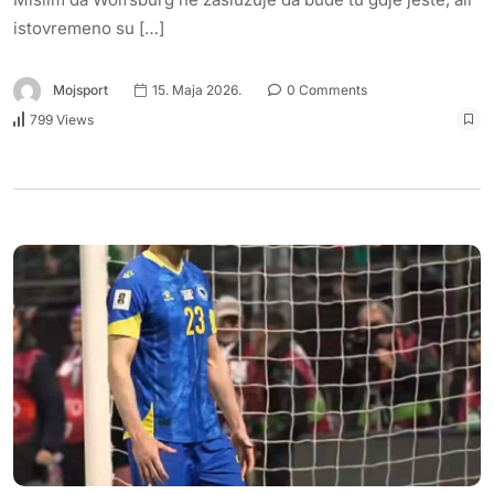
istovremeno su […]
Mojsport
15. Maja 2026.
0 Comments
799 Views