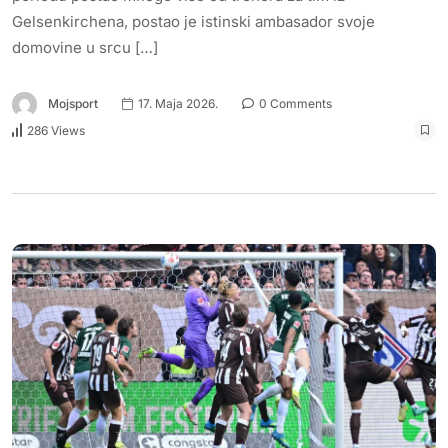
Gelsenkirchena, postao je istinski ambasador svoje
domovine u srcu […]
Mojsport
17. Maja 2026.
0 Comments
286 Views