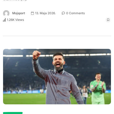
Mojsport
13. Maja 2026.
0 Comments
1.26K Views