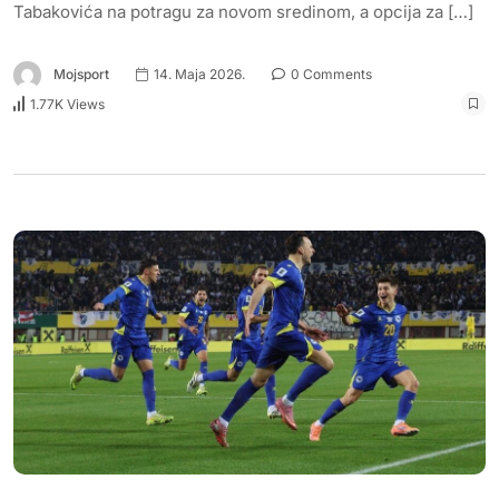
Tabakovića na potragu za novom sredinom, a opcija za […]
Mojsport
14. Maja 2026.
0 Comments
1.77K Views