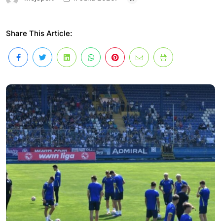
Share This Article: