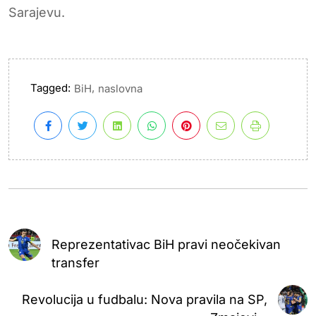
Sarajevu.
Tagged:
,
BiH
naslovna
Reprezentativac BiH pravi neočekivan
transfer
Revolucija u fudbalu: Nova pravila na SP,