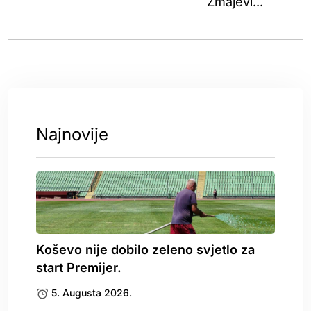
Zmajevi...
Najnovije
Koševo nije dobilo zeleno svjetlo za
start Premijer.
5. Augusta 2026.