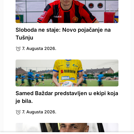
Sloboda ne staje: Novo pojačanje na
Tušnju
7. Augusta 2026.
Samed Baždar predstavljen u ekipi koja
je bila.
7. Augusta 2026.