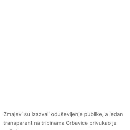
Zmajevi su izazvali oduševljenje publike, a jedan
transparent na tribinama Grbavice privukao je