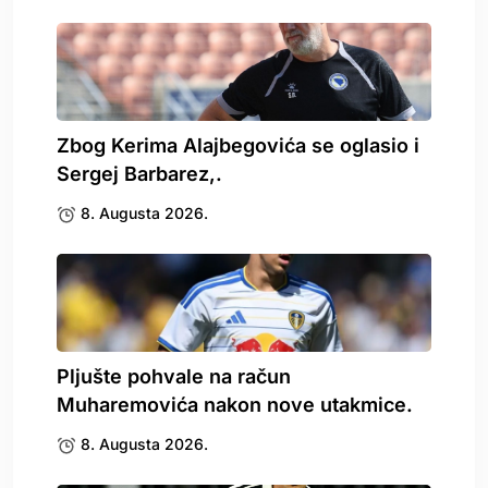
Zbog Kerima Alajbegovića se oglasio i
Sergej Barbarez,.
8. Augusta 2026.
Pljušte pohvale na račun
Muharemovića nakon nove utakmice.
8. Augusta 2026.