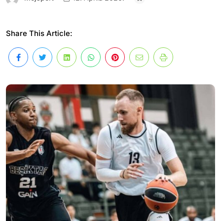
Share This Article: