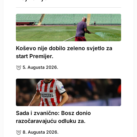
Koševo nije dobilo zeleno svjetlo za
start Premijer.
5. Augusta 2026.
Sada i zvanično: Bosz donio
razočaravajuću odluku za.
8. Augusta 2026.