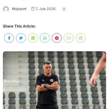
Mojsport
7. Jula 2026.
Share This Article: