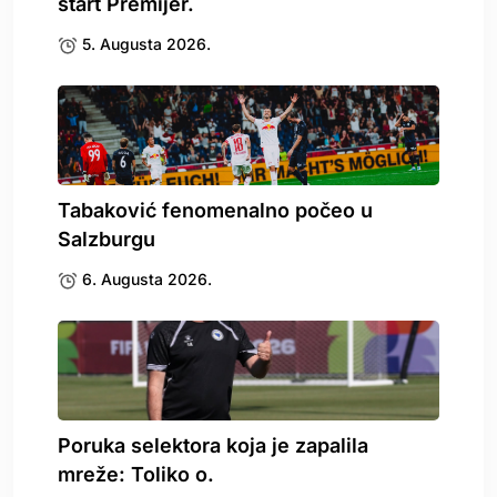
start Premijer.
5. Augusta 2026.
Tabaković fenomenalno počeo u
Salzburgu
6. Augusta 2026.
Poruka selektora koja je zapalila
mreže: Toliko o.