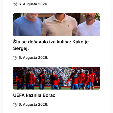
6. Augusta 2026.
Šta se dešavalo iza kulisa: Kako je
Sergej.
6. Augusta 2026.
UEFA kaznila Borac
6. Augusta 2026.