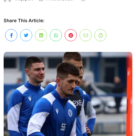
Share This Article: