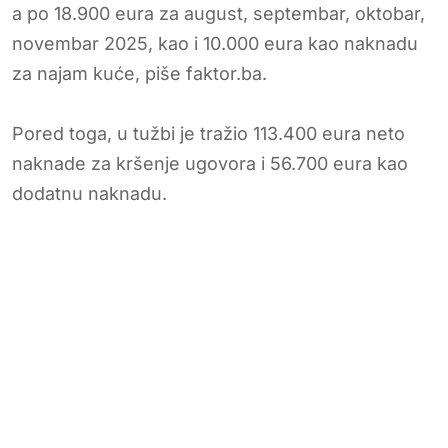
a po 18.900 eura za august, septembar, oktobar,
novembar 2025, kao i 10.000 eura kao naknadu
za najam kuće, piše faktor.ba.
Pored toga, u tužbi je tražio 113.400 eura neto
naknade za kršenje ugovora i 56.700 eura kao
dodatnu naknadu.