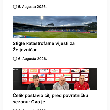
5. Augusta 2026.
Stigle katastrofalne vijesti za
Željezničar
6. Augusta 2026.
Čelik postavio cilj pred povratničku
sezonu: Ovo je.