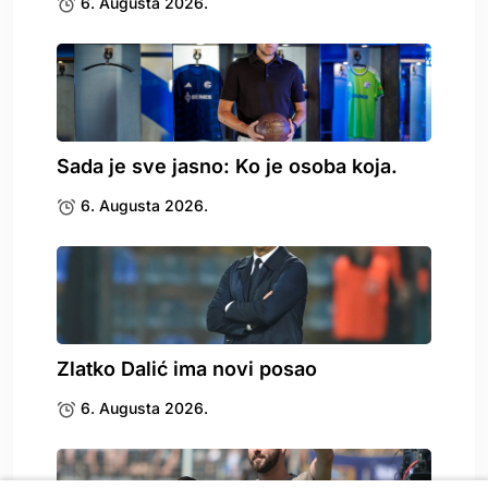
6. Augusta 2026.
Sada je sve jasno: Ko je osoba koja.
6. Augusta 2026.
Zlatko Dalić ima novi posao
6. Augusta 2026.