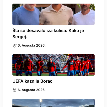
Šta se dešavalo iza kulisa: Kako je
Sergej.
6. Augusta 2026.
UEFA kaznila Borac
6. Augusta 2026.