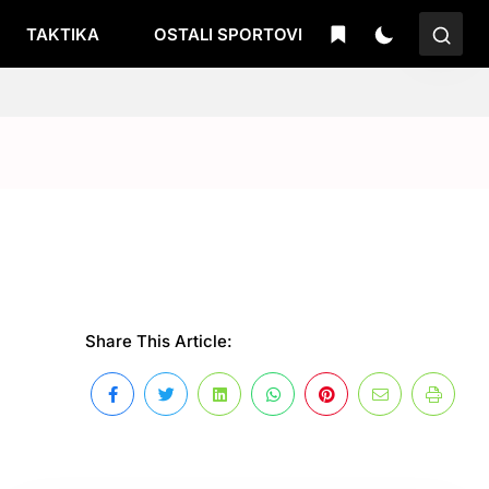
TAKTIKA
OSTALI SPORTOVI
u
Share This Article: