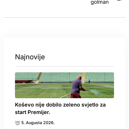
golman
Najnovije
Koševo nije dobilo zeleno svjetlo za
start Premijer.
5. Augusta 2026.