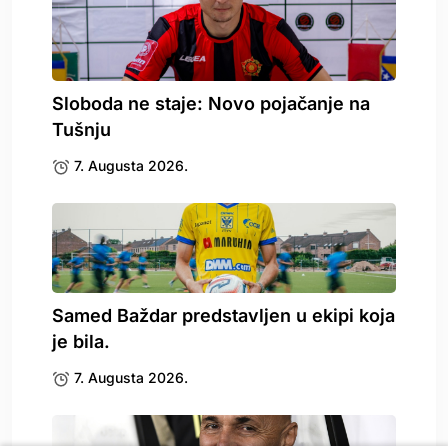
Sloboda ne staje: Novo pojačanje na
Tušnju
7. Augusta 2026.
Samed Baždar predstavljen u ekipi koja
je bila.
7. Augusta 2026.