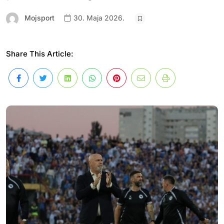
Mojsport
30. Maja 2026.
Share This Article: