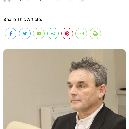
Share This Article: