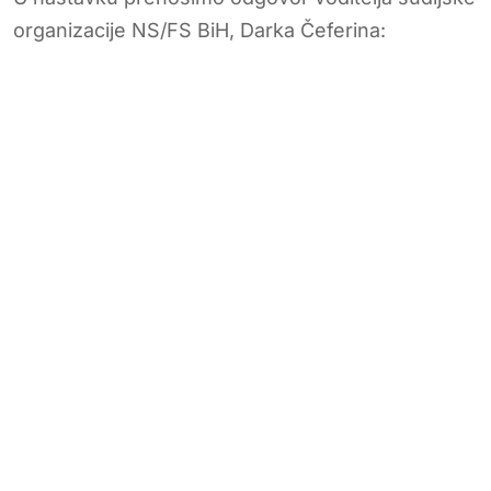
organizacije NS/FS BiH, Darka Čeferina: