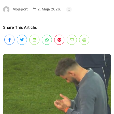
Mojsport
2. Maja 2026.
Share This Article: