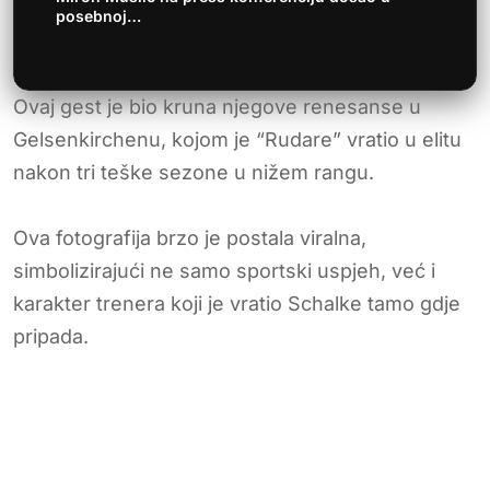
posebnoj…
Ovaj gest je bio kruna njegove renesanse u
Gelsenkirchenu, kojom je “Rudare” vratio u elitu
nakon tri teške sezone u nižem rangu.
Ova fotografija brzo je postala viralna,
simbolizirajući ne samo sportski uspjeh, već i
karakter trenera koji je vratio Schalke tamo gdje
pripada.