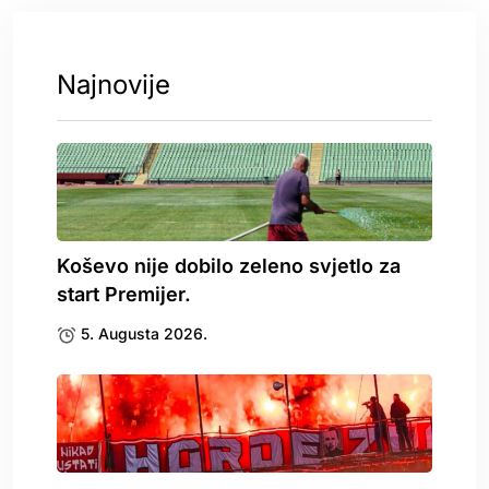
Najnovije
Koševo nije dobilo zeleno svjetlo za
start Premijer.
5. Augusta 2026.