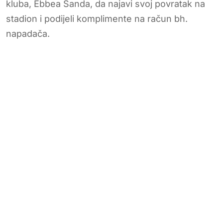
kluba, Ebbea Sanda, da najavi svoj povratak na
stadion i podijeli komplimente na račun bh.
napadača.