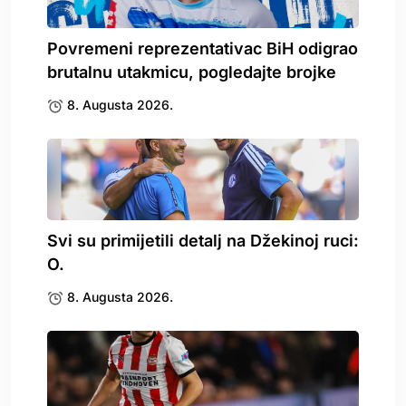
Povremeni reprezentativac BiH odigrao
brutalnu utakmicu, pogledajte brojke
8. Augusta 2026.
Svi su primijetili detalj na Džekinoj ruci:
O.
8. Augusta 2026.