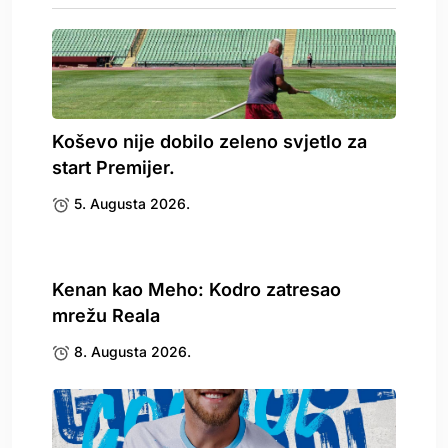
Koševo nije dobilo zeleno svjetlo za
start Premijer.
5. Augusta 2026.
Kenan kao Meho: Kodro zatresao
mrežu Reala
8. Augusta 2026.