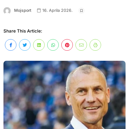
Mojsport
16. Aprila 2026.
Share This Article: