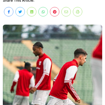
Share This Article: