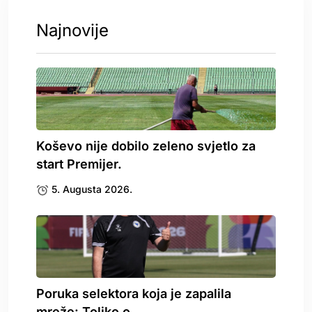
Najnovije
Koševo nije dobilo zeleno svjetlo za
start Premijer.
5. Augusta 2026.
Poruka selektora koja je zapalila
mreže: Toliko o.