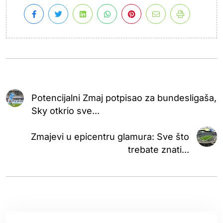
Potencijalni Zmaj potpisao za bundesligaša,
Sky otkrio sve...
Zmajevi u epicentru glamura: Sve što
trebate znati...