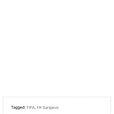
Tagged:
,
FIFA
FK Sarajevo