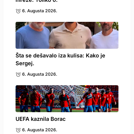
6. Augusta 2026.
Šta se dešavalo iza kulisa: Kako je
Sergej.
6. Augusta 2026.
UEFA kaznila Borac
6. Augusta 2026.