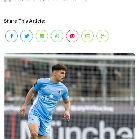
Share This Article: