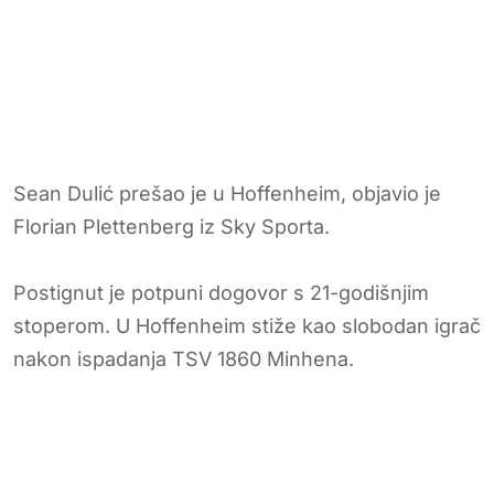
Sean Dulić prešao je u Hoffenheim, objavio je
Florian Plettenberg iz Sky Sporta.
Postignut je potpuni dogovor s 21-godišnjim
stoperom. U Hoffenheim stiže kao slobodan igrač
nakon ispadanja TSV 1860 Minhena.