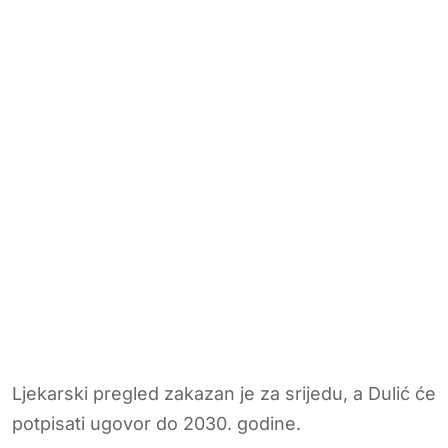
Ljekarski pregled zakazan je za srijedu, a Dulić će
potpisati ugovor do 2030. godine.