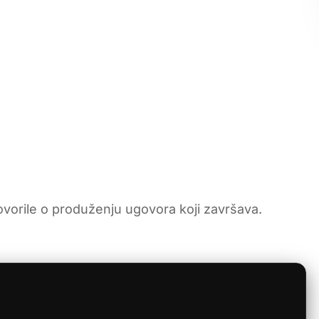
ovorile o produženju ugovora koji završava.