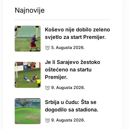
Najnovije
Koševo nije dobilo zeleno
svjetlo za start Premijer.
5. Augusta 2026.
Je li Sarajevo žestoko
oštećeno na startu
Premijer.
9. Augusta 2026.
Srbija u čudu: Šta se
dogodilo sa stadiona.
9. Augusta 2026.