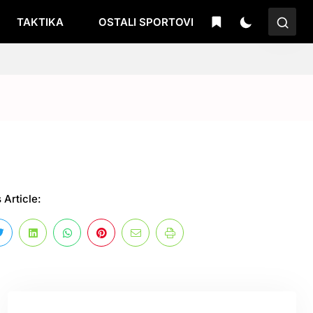
TAKTIKA
OSTALI SPORTOVI
 Article: