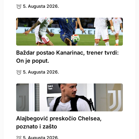
5. Augusta 2026.
Baždar postao Kanarinac, trener tvrdi:
On je poput.
5. Augusta 2026.
Alajbegović preskočio Chelsea,
poznato i zašto
5. Augusta 2026.