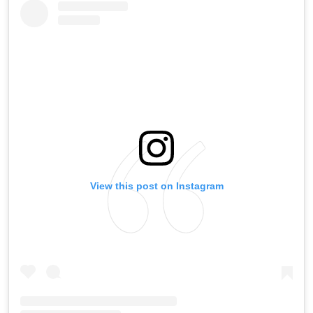
View this post on Instagram