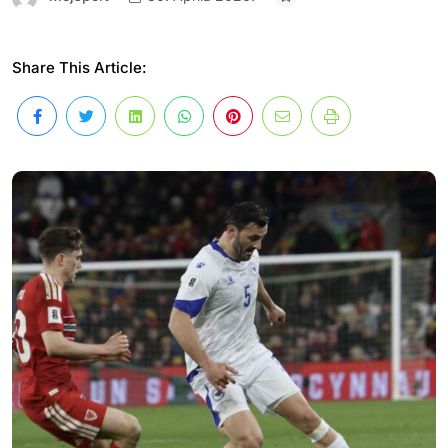
Share This Article: