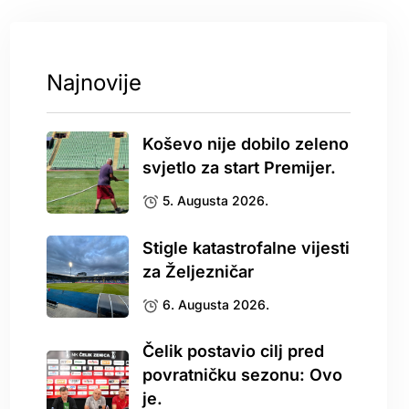
Najnovije
Koševo nije dobilo zeleno
svjetlo za start Premijer.
5. Augusta 2026.
Stigle katastrofalne vijesti
za Željezničar
6. Augusta 2026.
Čelik postavio cilj pred
povratničku sezonu: Ovo
je.