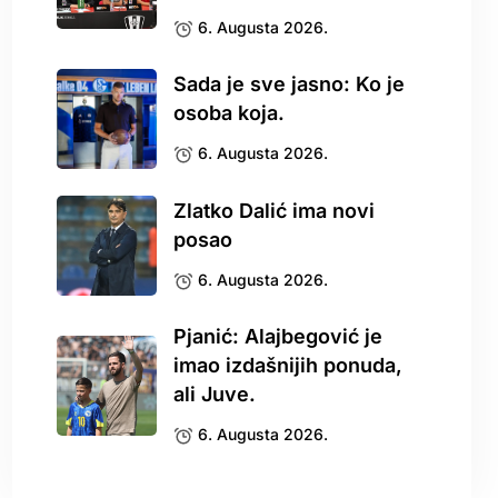
6. Augusta 2026.
Sada je sve jasno: Ko je
osoba koja.
6. Augusta 2026.
Zlatko Dalić ima novi
posao
6. Augusta 2026.
Pjanić: Alajbegović je
imao izdašnijih ponuda,
ali Juve.
6. Augusta 2026.