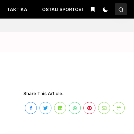
TAKTIKA
OSTALI SPORTOVI
Share This Article: