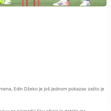
amena, Edin Džeko je još jednom pokazao zašto je