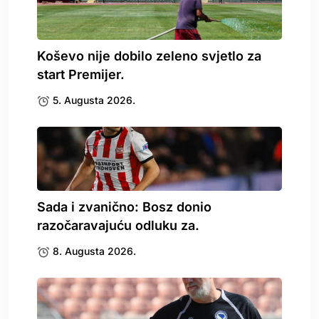
Koševo nije dobilo zeleno svjetlo za
start Premijer.
5. Augusta 2026.
Sada i zvanično: Bosz donio
razočaravajuću odluku za.
8. Augusta 2026.