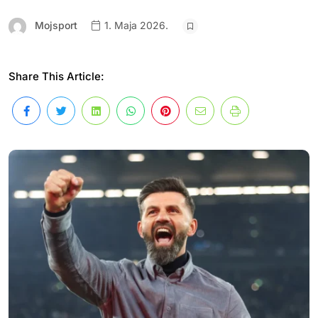
Mojsport
1. Maja 2026.
Share This Article: