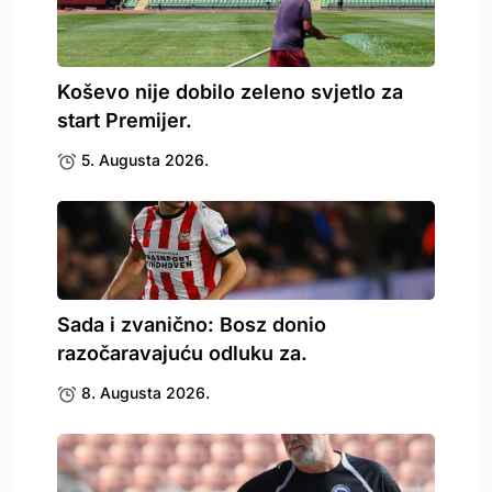
Koševo nije dobilo zeleno svjetlo za
start Premijer.
5. Augusta 2026.
Sada i zvanično: Bosz donio
razočaravajuću odluku za.
8. Augusta 2026.