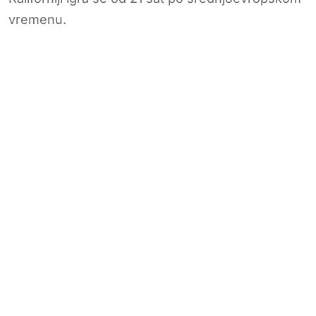
vremenu.