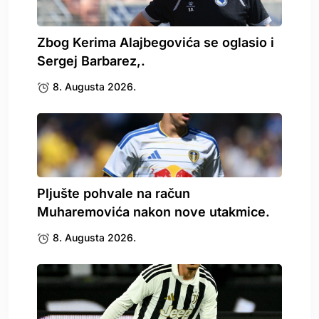
Zbog Kerima Alajbegovića se oglasio i
Sergej Barbarez,.
8. Augusta 2026.
Pljušte pohvale na račun
Muharemovića nakon nove utakmice.
8. Augusta 2026.