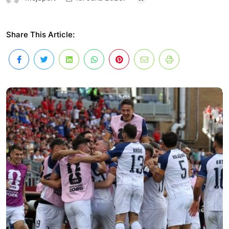
Share This Article: