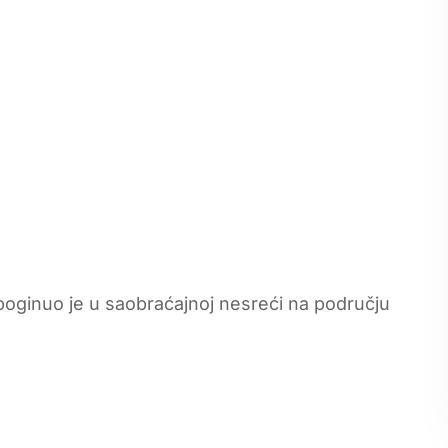
ginuo je u saobraćajnoj nesreći na području