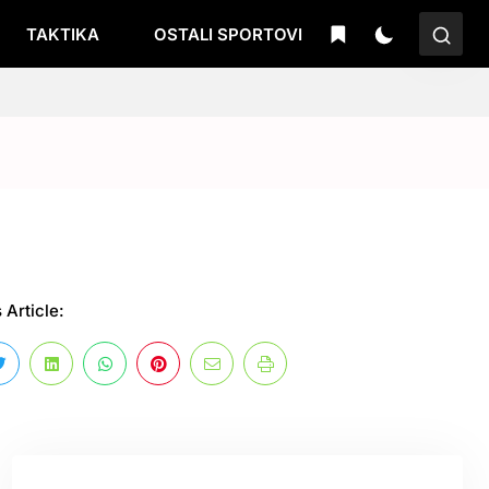
TAKTIKA
OSTALI SPORTOVI
 Article: