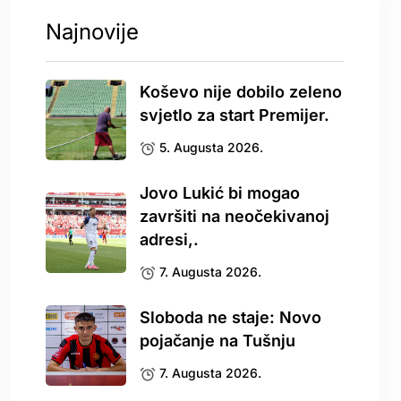
Najnovije
Koševo nije dobilo zeleno
svjetlo za start Premijer.
5. Augusta 2026.
Jovo Lukić bi mogao
završiti na neočekivanoj
adresi,.
7. Augusta 2026.
Sloboda ne staje: Novo
pojačanje na Tušnju
7. Augusta 2026.