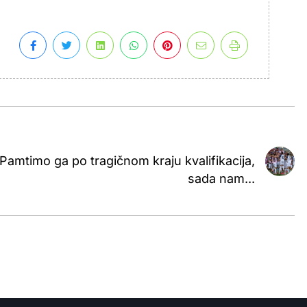
Pamtimo ga po tragičnom kraju kvalifikacija,
sada nam...