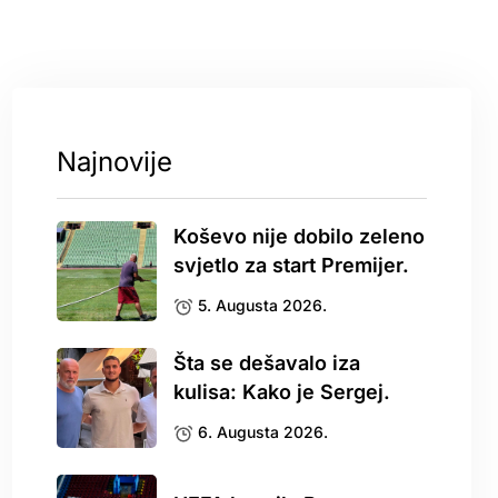
Najnovije
Koševo nije dobilo zeleno
svjetlo za start Premijer.
5. Augusta 2026.
Šta se dešavalo iza
kulisa: Kako je Sergej.
6. Augusta 2026.