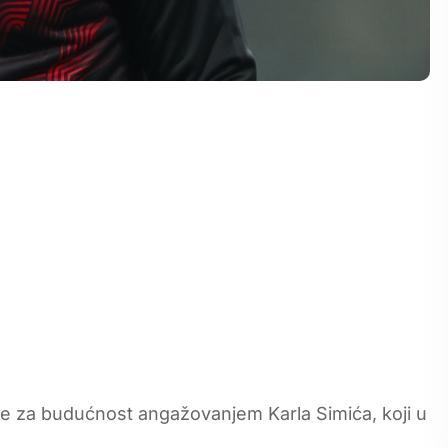
e za budućnost angažovanjem Karla Simića, koji u