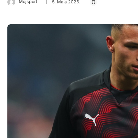
Mojsport
5. Maja 2026.